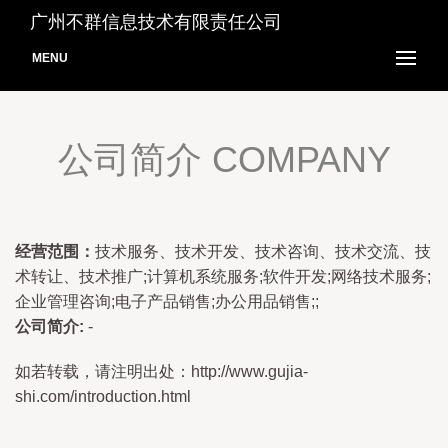
广州不群信息技术有限责任公司
MENU
公司简介 COMPANY
经营范围：
技术服务、技术开发、技术咨询、技术交流、技
术转让、技术推广;计算机系统服务;软件开发;网络技术服务;
企业管理咨询;电子产品销售;办公用品销售;;
公司简介:
-
如若转载，请注明出处：http://www.gujia-
shi.com/introduction.html