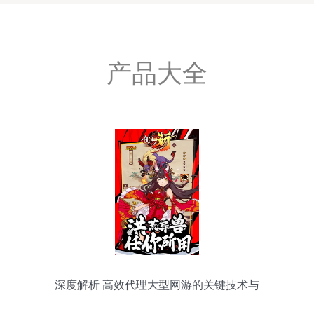
产品大全
深度解析 高效代理大型网游的关键技术与
服务策略