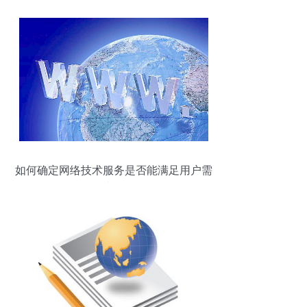
如何确定网络技术服务是否能满足用户需
求？