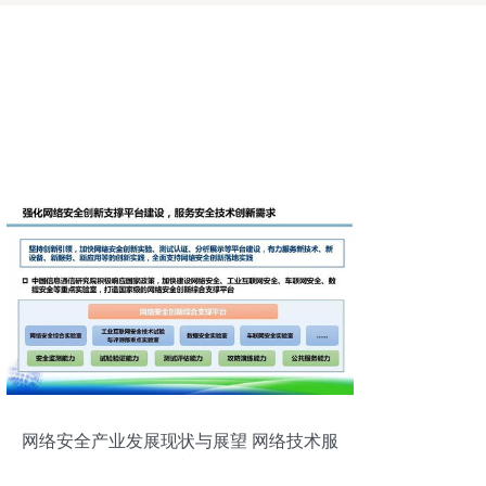
网络安全产业发展现状与展望 网络技术服
务的视角