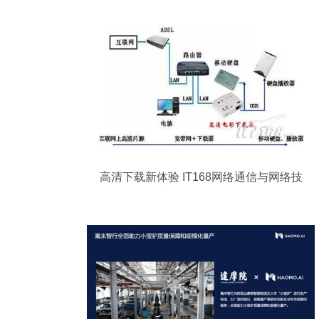
高清下载新体验 IT168网络通信与网络技
术服务全面升级