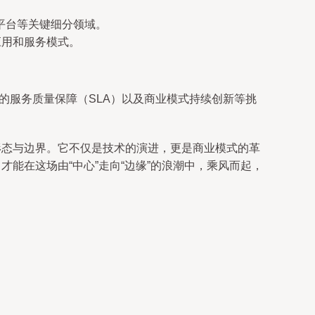
平台等关键细分领域。
应用和服务模式。
的服务质量保障（SLA）以及商业模式持续创新等挑
形态与边界。它不仅是技术的演进，更是商业模式的革
能在这场由“中心”走向“边缘”的浪潮中，乘风而起，