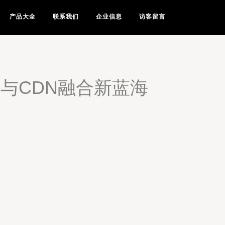
产品大全
联系我们
企业信息
访客留言
算与CDN融合新蓝海