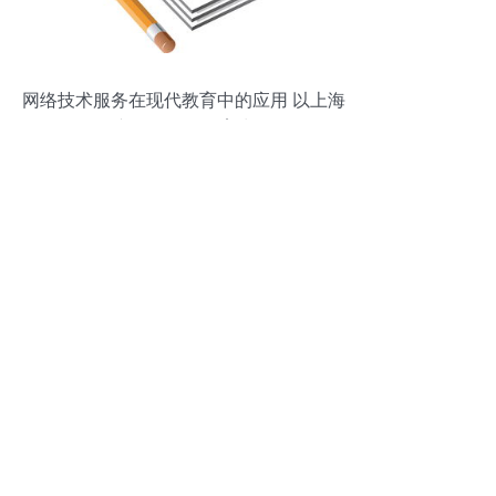
网络技术服务在现代教育中的应用 以上海
华东理工网络教育为例