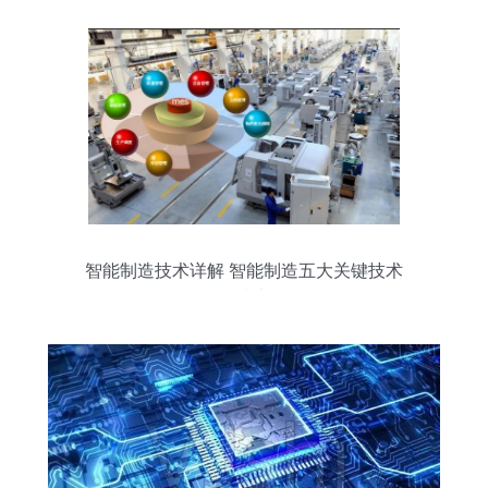
智能制造技术详解 智能制造五大关键技术
及网络技术服务