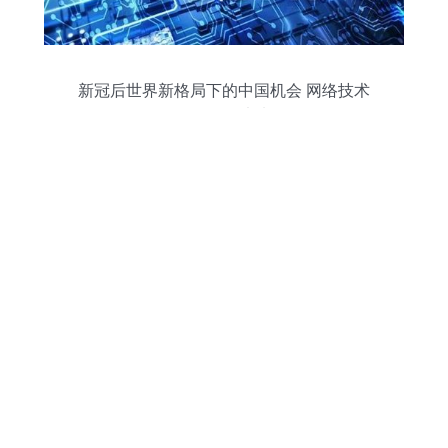
新冠后世界新格局下的中国机会 网络技术
服务引领未来