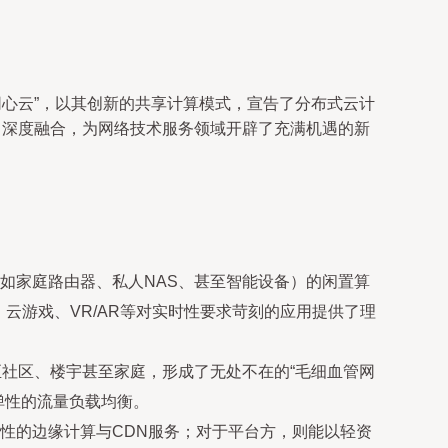
网心云”，以其创新的共享计算模式，宣告了分布式云计
力深度融合，为网络技术服务领域开辟了充满机遇的新
如家庭路由器、私人NAS、甚至智能设备）的闲置算
、云游戏、VR/AR等对实时性要求苛刻的应用提供了理
至社区、楼宇甚至家庭，形成了无处不在的“毛细血管网
弹性的流量负载均衡。
性的边缘计算与CDN服务；对于平台方，则能以轻资