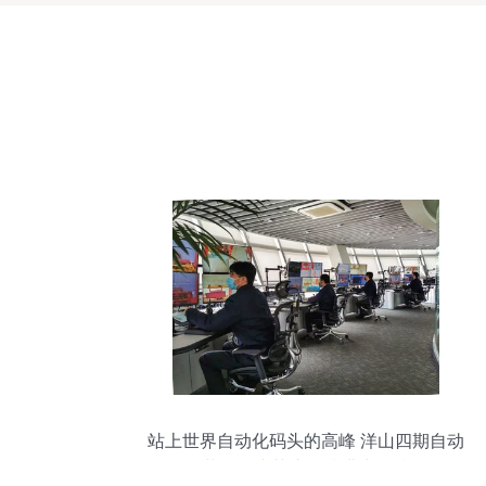
站上世界自动化码头的高峰 洋山四期自动
化集装箱码头荣膺科技进步奖特等奖