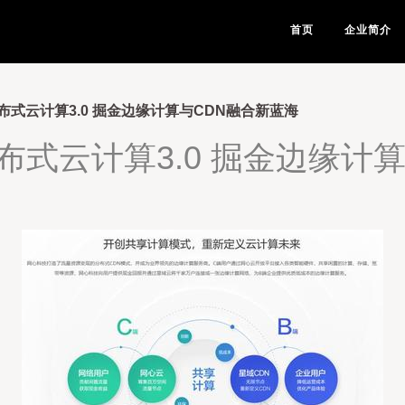
首页
企业简介
式云计算3.0 掘金边缘计算与CDN融合新蓝海
式云计算3.0 掘金边缘计